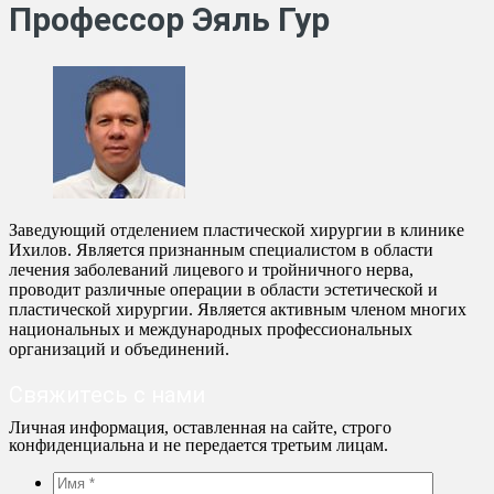
Профессор Эяль Гур
Заведующий отделением пластической хирургии в клинике
Ихилов. Является признанным специалистом в области
лечения заболеваний лицевого и тройничного нерва,
проводит различные операции в области эстетической и
пластической хирургии. Является активным членом многих
национальных и международных профессиональных
организаций и объединений.
Свяжитесь с нами
Личная информация, оставленная на сайте, строго
конфиденциальна и не передается третьим лицам.