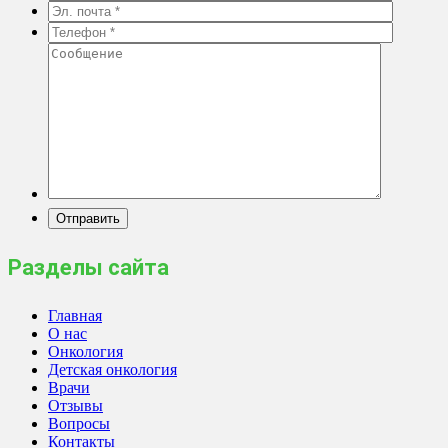
Разделы сайта
Главная
О нас
Онкология
Детская онкология
Врачи
Отзывы
Вопросы
Контакты