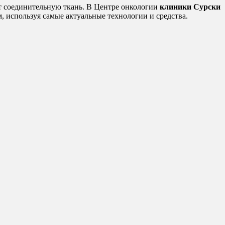
т соединительную ткань. В Центре онкологии
клиники Сурски
 используя самые актуальные технологии и средства.