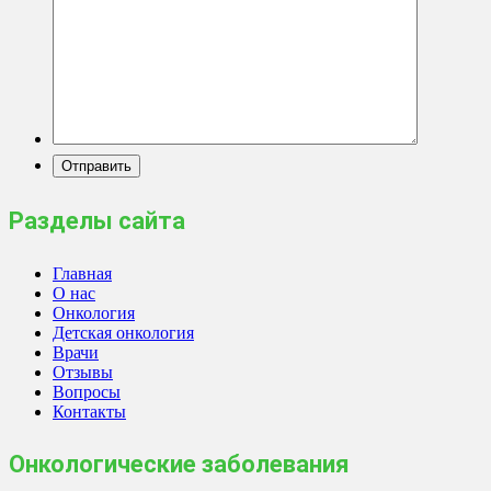
Разделы сайта
Главная
О нас
Онкология
Детская онкология
Врачи
Отзывы
Вопросы
Контакты
Онкологические заболевания