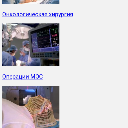
Онкологическая хирургия
Операции МОС