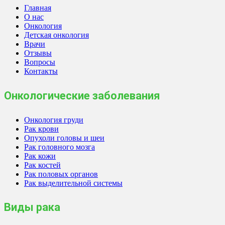
Главная
О нас
Онкология
Детская онкология
Врачи
Отзывы
Вопросы
Контакты
Онкологические заболевания
Онкология груди
Рак крови
Опухоли головы и шеи
Рак головного мозга
Рак кожи
Рак костей
Рак половых органов
Рак выделительной системы
Виды рака