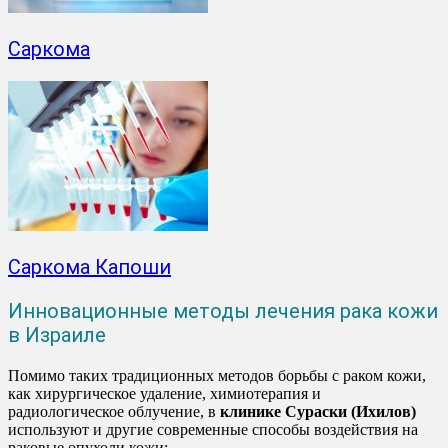
Саркома
Саркома Капоши
Инновационные методы лечения рака кожи
в Израиле
Помимо таких традиционных методов борьбы с раком кожи,
как хирургическое удаление, химиотерапия и
радиологическое облучение, в
клинике Сураски (Ихилов)
используют и другие современные способы воздействия на
раковые опухоли кожи: