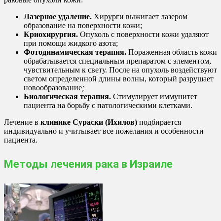
Лазерное удаление.
Хирурги выжигает лазером
образование на поверхности кожи;
Криохирургия.
Опухоль с поверхности кожи удаляют
при помощи жидкого азота;
Фотодинамическая терапия.
Пораженная область кожи
обрабатывается специальным препаратом с элементом,
чувствительным к свету. После на опухоль воздействуют
светом определенной длины волны, который разрушает
новообразование
;
Биологическая терапия.
Стимулирует иммунитет
пациента на борьбу с патологическими клетками.
Лечение в
клинике Сураски (Ихилов)
подбирается
индивидуально и учитывает все пожелания и особенности
пациента.
Методы лечения рака в Израиле