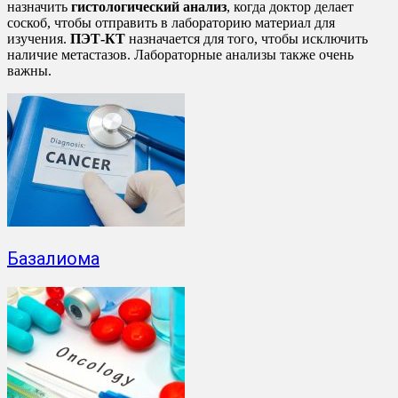
назначить
гистологический анализ
, когда доктор делает
соскоб, чтобы отправить в лабораторию материал для
изучения.
ПЭТ-КТ
назначается для того, чтобы исключить
наличие метастазов. Лабораторные анализы также очень
важны.
Базалиома