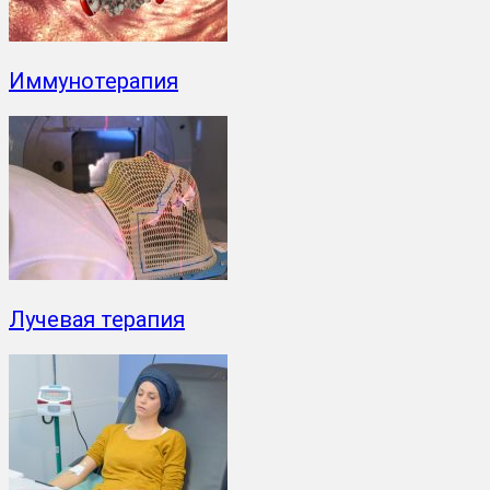
Иммунотерапия
Лучевая терапия