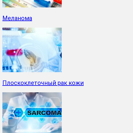
Меланома
Плоскоклеточный рак кожи