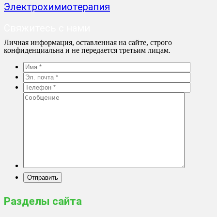
Электрохимиотерапия
Свяжитесь с нами
Личная информация, оставленная на сайте, строго
конфиденциальна и не передается третьим лицам.
Разделы сайта