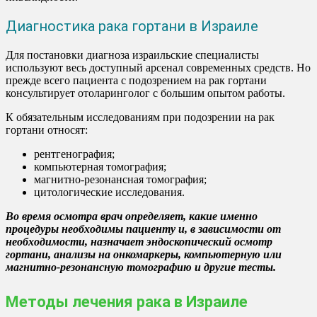
Диагностика рака гортани в Израиле
Для постановки диагноза израильские специалисты
используют весь доступный арсенал современных средств. Но
прежде всего пациента с подозрением на рак гортани
консультирует отоларинголог с большим опытом работы.
К обязательным исследованиям при подозрении на рак
гортани относят:
рентгенография;
компьютерная томография;
магнитно-резонансная томография;
цитологические исследования.
Во время осмотра врач определяет, какие именно
процедуры необходимы пациенту и, в зависимости от
необходимости, назначает эндоскопический осмотр
гортани, анализы на онкомаркеры, компьютерную или
магнитно-резонансную томографию и другие тесты.
Методы лечения рака в Израиле