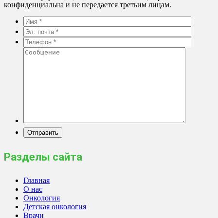
конфиденциальна и не передается третьим лицам.
Разделы сайта
Главная
О нас
Онкология
Детская онкология
Врачи