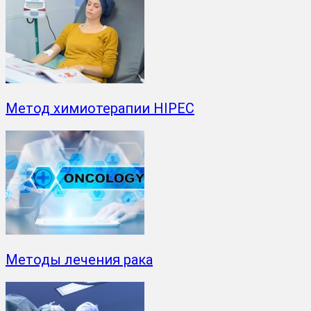
Метод химиотерапии HIPEC
Методы лечения рака