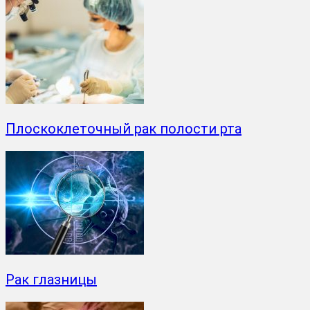
Плоскоклеточный рак полости рта
Рак глазницы