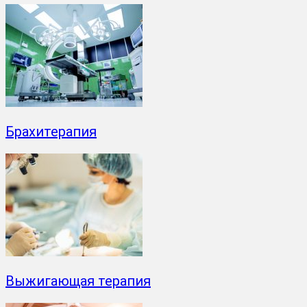
Брахитерапия
Выжигающая терапия