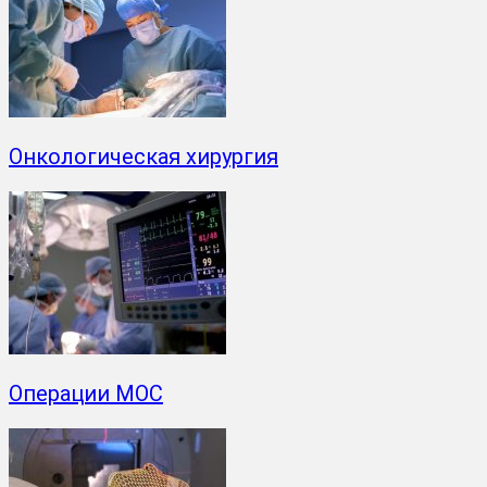
Онкологическая хирургия
Операции МОС