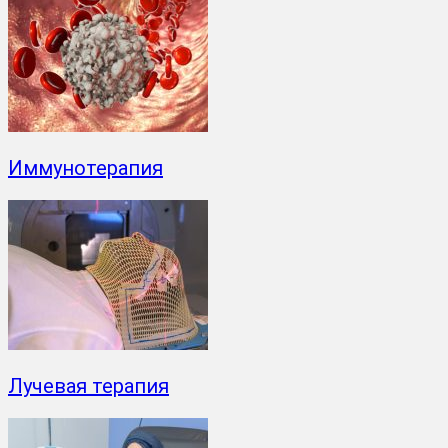
Иммунотерапия
Лучевая терапия