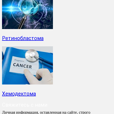
Ретинобластома
Хемодектома
Свяжитесь с нами
Личная информация, оставленная на сайте, строго