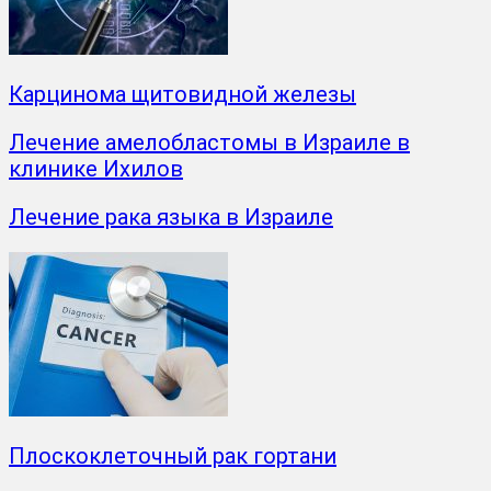
Карцинома щитовидной железы
Лечение амелобластомы в Израиле в
клинике Ихилов
Лечение рака языка в Израиле
Плоскоклеточный рак гортани