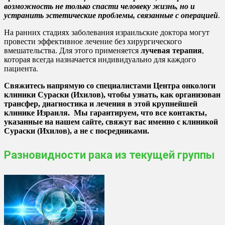
возможность не только спасти человеку жизнь, но и
устранить эстетические проблемы, связанные с операцией
.
На ранних стадиях заболевания израильские доктора могут
провести эффективное лечение без хирургического
вмешательства. Для этого применяется
лучевая терапия
,
которая всегда назначается индивидуально для каждого
пациента.
Свяжитесь напрямую со специалистами Центра онкологи
клиники Сураски (Ихилов), чтобы узнать, как организован
трансфер, диагностика и лечения в этой крупнейшей
клинике Израиля. Мы гарантируем, что все контакты,
указанные на нашем сайте, свяжут вас именно с клиникой
Сураски (Ихилов), а не с посредниками.
Разновидности рака из текущей группы