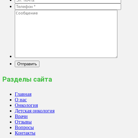
Разделы сайта
Главная
О нас
Онкология
Детская онкология
Врачи
Отзывы
Вопросы
Контакты